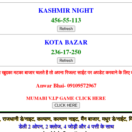
KASHMIR NIGHT
456-55-113
Refresh
KOTA BAZAR
236-17-250
Refresh
खुदका मटका बाजार चलते है तो अपना रिजल्ट साईट पर अपडेट करवाने के लिए 
Anwar Bhai- 09109572967
MUMABI V.I.P GAME CLICK HERE
CLICK HERE
 राजधानी डे/नाइट, कल्याण, कल्याण नाइट, मैंन बाजार, मधुर डे/नाईट, 
डेली 2 ओपन, 2 क्लोज, 4 जोड़ी और 4 पत्ती के साथ