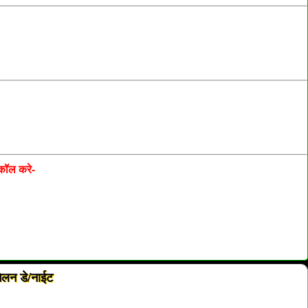
कॉल करे-
मिलन डे/नाईट