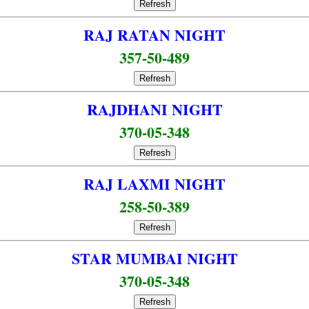
Refresh
RAJ RATAN NIGHT
357-50-489
Refresh
RAJDHANI NIGHT
370-05-348
Refresh
RAJ LAXMI NIGHT
258-50-389
Refresh
STAR MUMBAI NIGHT
370-05-348
Refresh