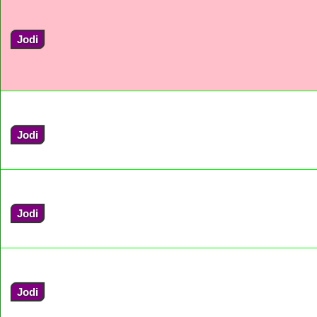
Jodi
Jodi
Jodi
Jodi