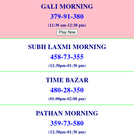
GALI MORNING
379-91-380
(11:30 am-12:30 pm)
Play Now
SUBH LAXMI MORNING
458-73-355
(12:30pm-01:30 pm)
TIME BAZAR
480-28-350
(01:00pm-02:00 pm)
PATHAN MORNING
359-73-580
(12:30pm-01:30 pm)