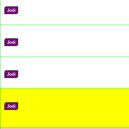
Jodi
Jodi
Jodi
Jodi