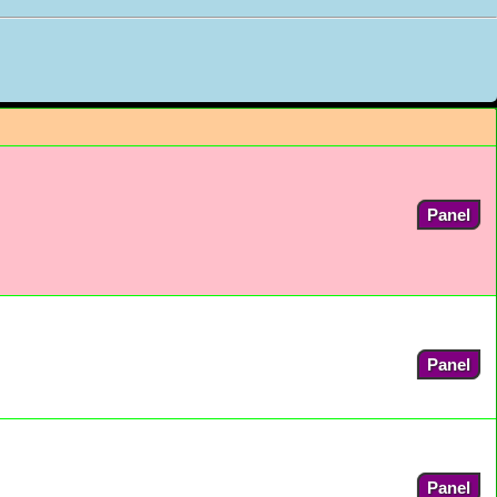
Panel
Panel
Panel