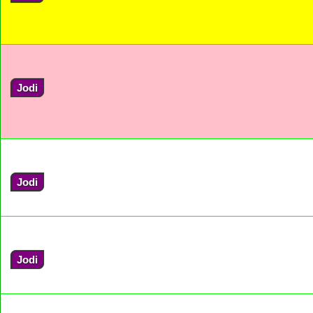
Jodi
Jodi
Jodi