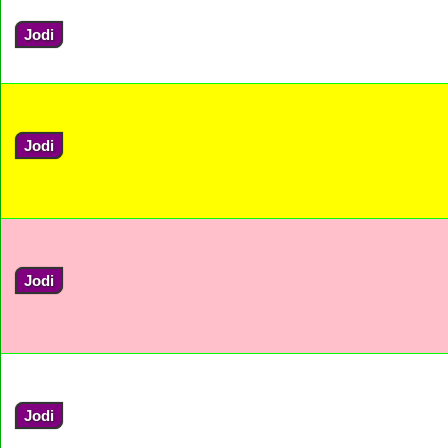
Jodi
Jodi
Jodi
Jodi