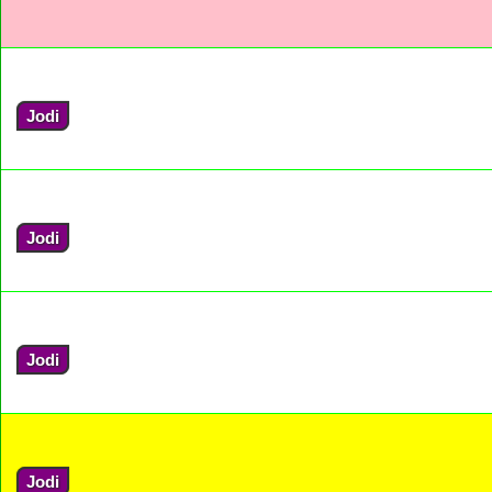
Jodi
Jodi
Jodi
Jodi