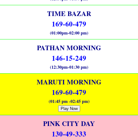
TIME BAZAR
169-60-479
(01:00pm-02:00 pm)
PATHAN MORNING
146-15-249
(12:30pm-01:30 pm)
MARUTI MORNING
169-60-479
(01:45 pm -02:45 pm)
Play Now
PINK CITY DAY
130-49-333