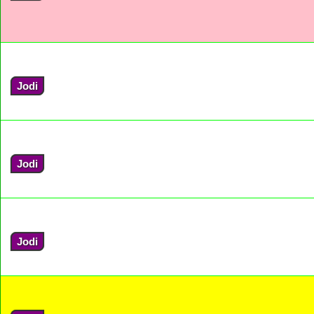
Jodi
Jodi
Jodi