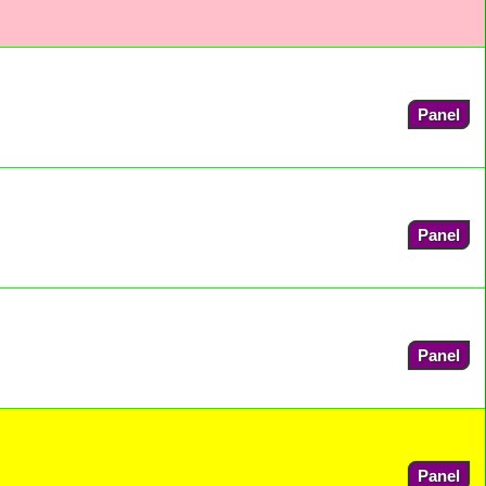
Panel
Panel
Panel
Panel