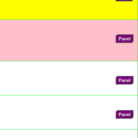
Panel
Panel
Panel