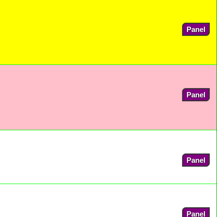
Panel
Panel
Panel
Panel