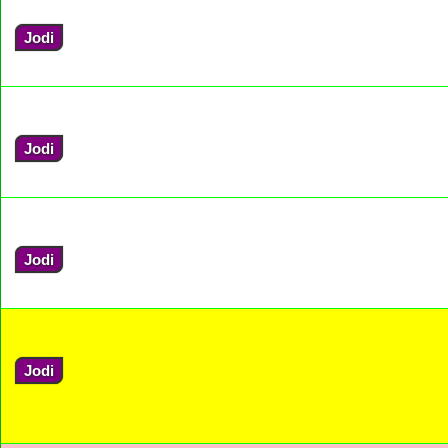
Jodi
Jodi
Jodi
Jodi