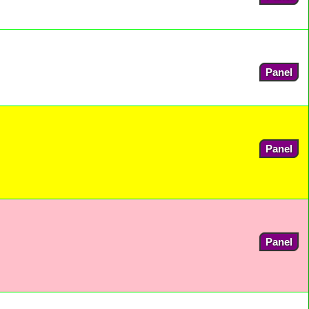
Panel
Panel
Panel