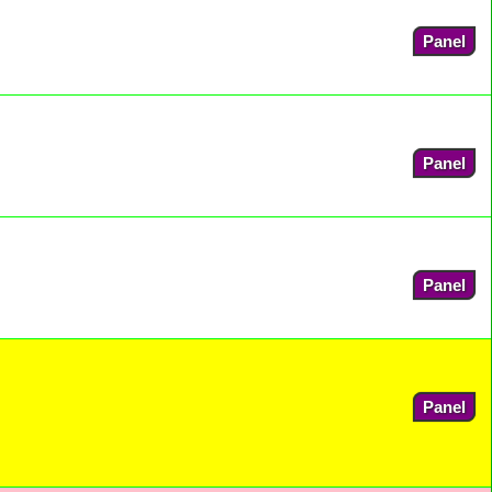
Panel
Panel
Panel
Panel