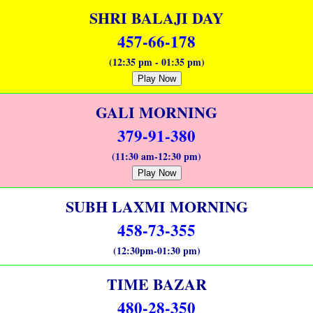
SHRI BALAJI DAY
457-66-178
(12:35 pm - 01:35 pm)
Play Now
GALI MORNING
379-91-380
(11:30 am-12:30 pm)
Play Now
SUBH LAXMI MORNING
458-73-355
(12:30pm-01:30 pm)
TIME BAZAR
480-28-350