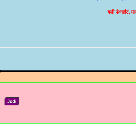
गली डे/नाईट, मार
Jodi