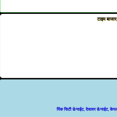
टाइम बाजार,
पिंक सिटी डे/नाईट, देसावर डे/नाईट, केर