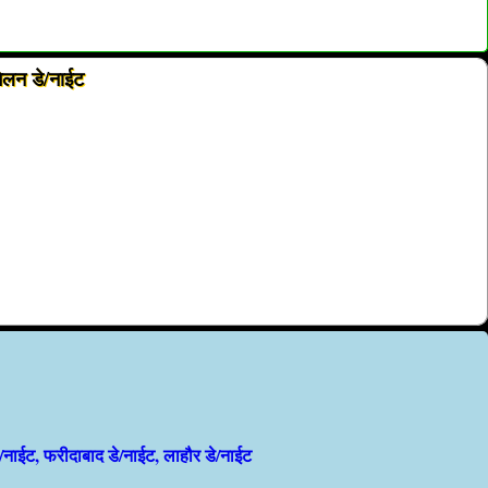
मिलन डे/नाईट
े/नाईट, फरीदाबाद डे/नाईट, लाहौर डे/नाईट