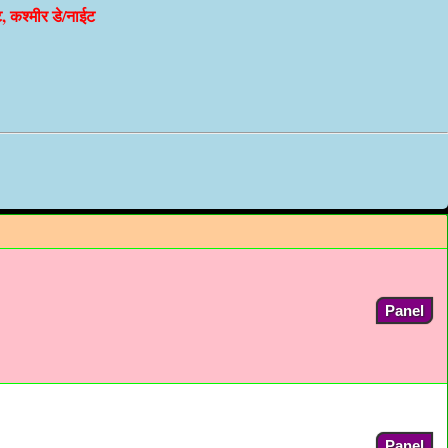
ट, कश्मीर डे/नाईट
Panel
Panel