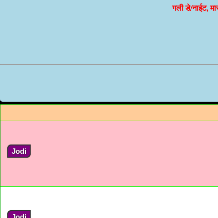
गली डे/नाईट, मार
Jodi
Jodi