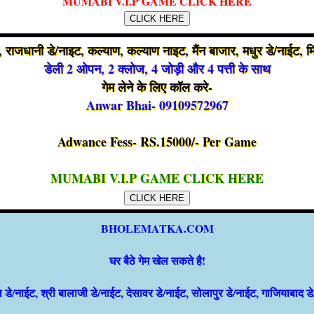
MUMABI V.I.P GAME CLICK HERE
CLICK HERE
 राजधानी डे/नाइट, कल्याण, कल्याण नाइट, मैंन बाजार, मधुर डे/नाईट, 
डेली 2 ओपन, 2 क्लोज, 4 जोड़ी और 4 पत्ती के साथ
गेम लेने के लिए कॉल करे-
Anwar Bhai- 09109572967
Adwance Fess- RS.15000/- Per Game
MUMABI V.I.P GAME CLICK HERE
CLICK HERE
BHOLEMATKA.COM
घर बैठे गेम खेल सकते है!
ल डे/नाईट, श्री बालाजी डे/नाईट, देसावर डे/नाईट, सोलापुर डे/नाईट, गाजियाबाद ड