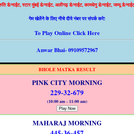
ुति डे/नाईट, स्टार मुंबई डे/नाईट, अलीगढ़ डे/नाईट, कामधेनु डे/नाईट, जम्मू डे/नाई
गेम खेलेंने के लिए नीचे दीये नंबर पर संपर्क करे!
To Play Online Click Here
Anwar Bhai- 09109572967
BHOLE MATKA RESULT
PINK CITY MORNING
229-32-679
(10:00 am - 11:00 am)
Play Now
MAHARAJ MORNING
445-36-457