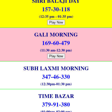
SHRI BALAJI DAY
157-30-118
(12:35 pm - 01:35 pm)
Play Now
GALI MORNING
169-60-479
(11:30 am-12:30 pm)
Play Now
SUBH LAXMI MORNING
347-46-330
(12:30pm-01:30 pm)
TIME BAZAR
379-91-380
(01:00pm-02:00 pm)