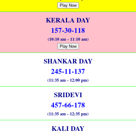
Play Now
KERALA DAY
157-30-118
(10:10 am - 11:10 am)
Play Now
SHANKAR DAY
245-11-137
(11:35 am - 12:00 pm)
SRIDEVI
457-66-178
(11:35 am - 12:35 pm)
KALI DAY