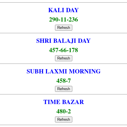
KALI DAY
290-11-236
Refresh
SHRI BALAJI DAY
457-66-178
Refresh
SUBH LAXMI MORNING
458-7
Refresh
TIME BAZAR
480-2
Refresh