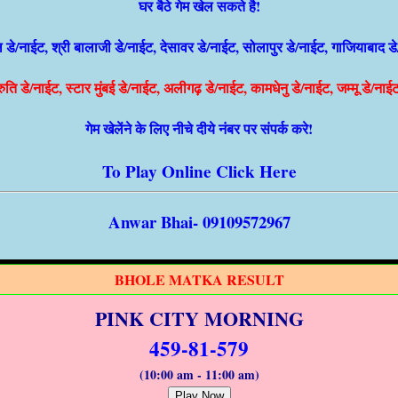
घर बैठे गेम खेल सकते है!
ल डे/नाईट, श्री बालाजी डे/नाईट, देसावर डे/नाईट, सोलापुर डे/नाईट, गाजियाबाद ड
ुति डे/नाईट, स्टार मुंबई डे/नाईट, अलीगढ़ डे/नाईट, कामधेनु डे/नाईट, जम्मू डे/नाई
गेम खेलेंने के लिए नीचे दीये नंबर पर संपर्क करे!
To Play Online Click Here
Anwar Bhai- 09109572967
BHOLE MATKA RESULT
PINK CITY MORNING
459-81-579
(10:00 am - 11:00 am)
Play Now