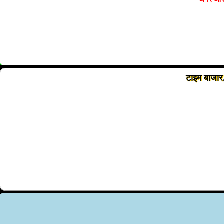
टाइम बाजार,