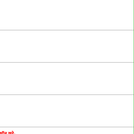
कॉल करे-