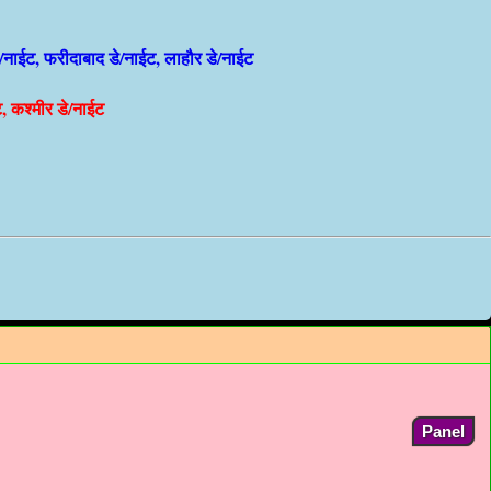
े/नाईट, फरीदाबाद डे/नाईट, लाहौर डे/नाईट
ट, कश्मीर डे/नाईट
Panel