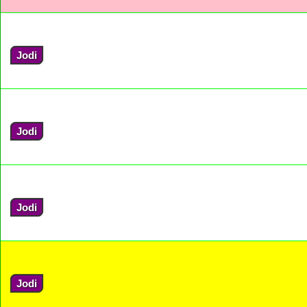
Jodi
Jodi
Jodi
Jodi